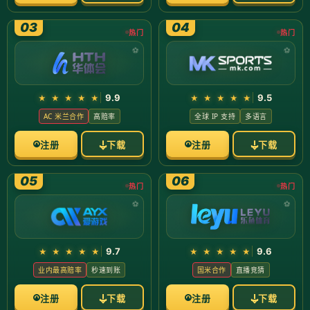
03
04
热门
热门
9.9
9.5
★ ★ ★ ★ ★
★ ★ ★ ★ ★
AC 米兰合作
高赔率
全球 IP 支持
多语言
注册
下载
注册
下载
05
06
热门
热门
9.7
9.6
★ ★ ★ ★ ★
★ ★ ★ ★ ★
业内最高赔率
秒速到账
国米合作
直播竞猜
注册
下载
注册
下载